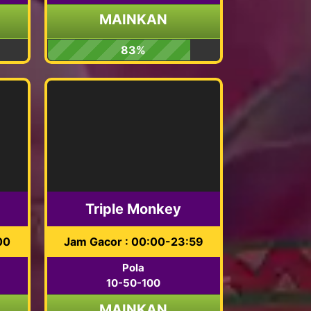
MAINKAN
83%
Triple Monkey
00
Jam Gacor : 00:00-23:59
Pola
10-50-100
MAINKAN