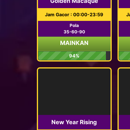
Golden Macaque
Jam Gacor : 00:00-23:59
J
Pola
35-60-90
MAINKAN
94%
New Year Rising